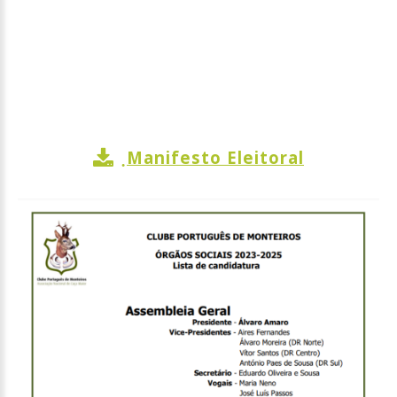
Manifesto Eleitoral
.