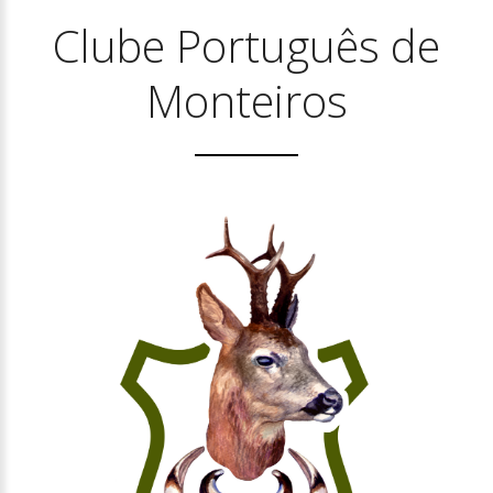
Clube Português de
Monteiros