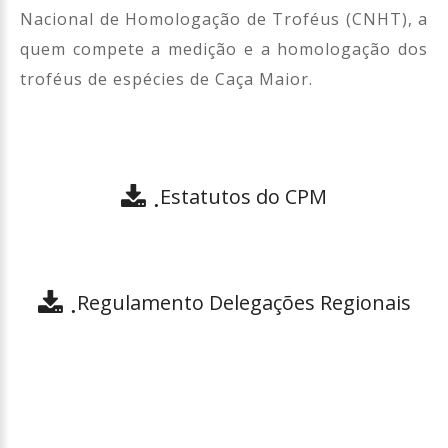
Nacional de Homologação de Troféus (CNHT), a
quem compete a medição e a homologação dos
troféus de espécies de Caça Maior.
Estatutos do CPM
.
Regulamento Delegações Regionais
.