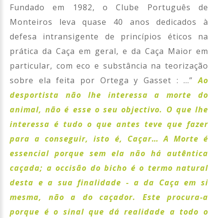
Fundado em 1982, o Clube Português de
Monteiros leva quase 40 anos dedicados à
defesa intransigente de princípios éticos na
prática da Caça em geral, e da Caça Maior em
particular, com eco e substância na teorização
sobre ela feita por Ortega y Gasset : …”
Ao
desportista não lhe interessa a morte do
animal, não é esse o seu objectivo. O que lhe
interessa é tudo o que antes teve que fazer
para a conseguir, isto é, Caçar… A Morte é
essencial porque sem ela não há autêntica
caçada; a occisão do bicho é o termo natural
desta e a sua finalidade - a da Caça em si
mesma, não a do caçador. Este procura-a
porque é o sinal que dá realidade a todo o