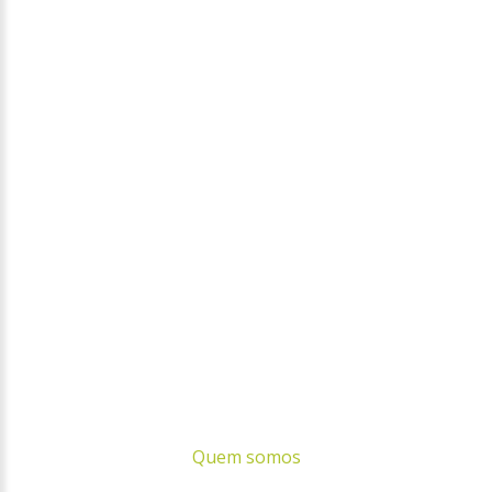
Quem somos