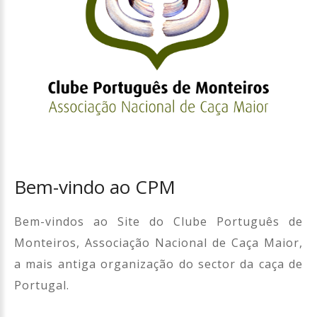
Bem-vindo ao CPM
Bem-vindos ao Site do Clube Português de
Monteiros, Associação Nacional de Caça Maior,
a mais antiga organização do sector da caça de
Portugal.