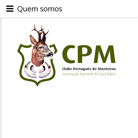
Quem somos