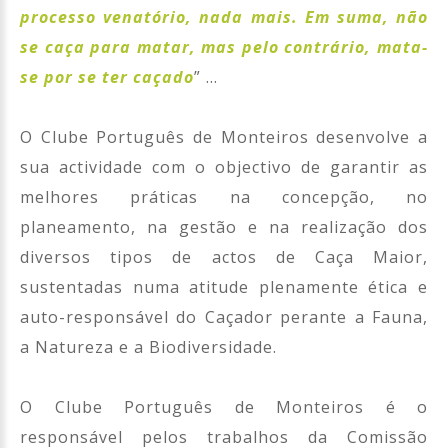
processo venatório, nada mais. Em suma, não
se caça para matar, mas pelo contrário, mata-
se por se ter caçado
” …
O Clube Português de Monteiros desenvolve a
sua actividade com o objectivo de garantir as
melhores práticas na concepção, no
planeamento, na gestão e na realização dos
diversos tipos de actos de Caça Maior,
sustentadas numa atitude plenamente ética e
auto-responsável do Caçador perante a Fauna,
a Natureza e a Biodiversidade.
O Clube Português de Monteiros é o
responsável pelos trabalhos da Comissão