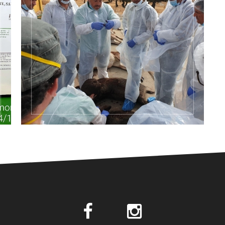
Formações