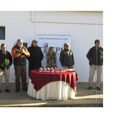
Montarias